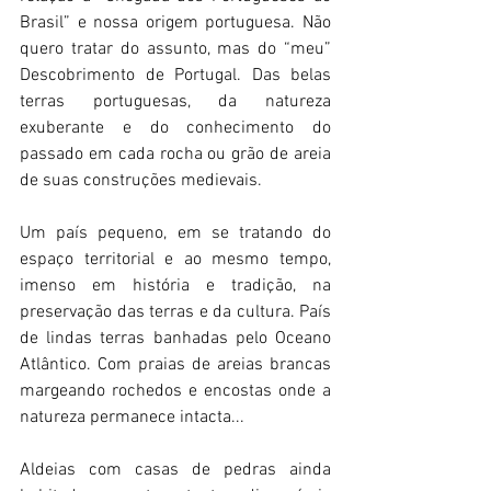
Brasil” e nossa origem portuguesa. Não 
quero tratar do assunto, mas do “meu” 
Descobrimento de Portugal. Das belas 
terras portuguesas, da natureza 
exuberante e do conhecimento do 
passado em cada rocha ou grão de areia 
de suas construções medievais.
Um país pequeno, em se tratando do 
espaço territorial e ao mesmo tempo, 
imenso em história e tradição, na 
preservação das terras e da cultura. País 
de lindas terras banhadas pelo Oceano 
Atlântico. Com praias de areias brancas 
margeando rochedos e encostas onde a 
natureza permanece intacta...
Aldeias com casas de pedras ainda 