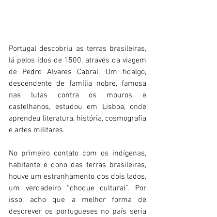
Portugal descobriu as terras brasileiras, 
lá pelos idos de 1500, através da viagem 
de Pedro Alvares Cabral. Um fidalgo, 
descendente de família nobre, famosa 
nas lutas contra os mouros e 
castelhanos, estudou em Lisboa, onde 
aprendeu literatura, história, cosmografia 
e artes militares.
No primeiro contato com os indígenas, 
habitante e dono das terras brasileiras, 
houve um estranhamento dos dois lados, 
um verdadeiro “choque cultural”. Por 
isso, acho que a melhor forma de 
descrever os portugueses no país seria 