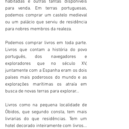
habitadas e outras tantas disponíveis 
para venda. Em terras portuguesas, 
podemos comprar um castelo medieval 
ou um palácio que serviu de residência 
para nobres membros da realeza.
Podemos comprar livros em toda parte. 
Livros que contam a história do povo 
português, dos navegadores e 
exploradores que no século XV, 
juntamente com a Espanha eram os dois 
países mais poderosos do mundo e as 
explorações marítimas os atraía em 
busca de novas terras para explorar...
Livros como na pequena localidade de 
Óbidos, que segundo consta, tem mais 
livrarias do que residências. Tem um 
hotel decorado inteiramente com livros... 