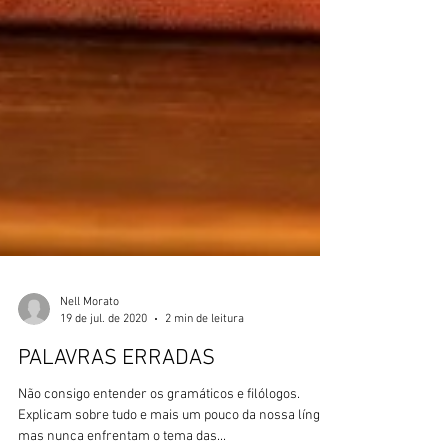
Nell Morato
19 de jul. de 2020
2 min de leitura
PALAVRAS ERRADAS