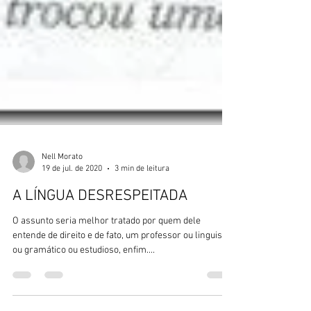
Nell Morato
19 de jul. de 2020
3 min de leitura