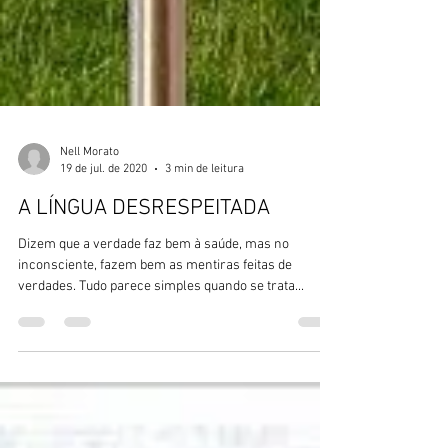
Nell Morato
19 de jul. de 2020
3 min de leitura
A LÍNGUA DESRESPEITADA
Dizem que a verdade faz bem à saúde, mas no
inconsciente, fazem bem as mentiras feitas de
verdades. Tudo parece simples quando se trata...