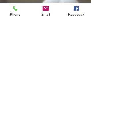
Phone
Email
Facebook