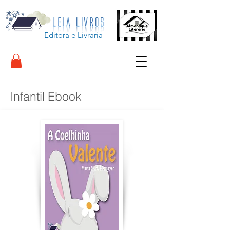
Editora e Livraria
Infantil Ebook