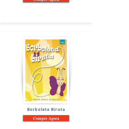
Borboleta Biruta
Compre Agora