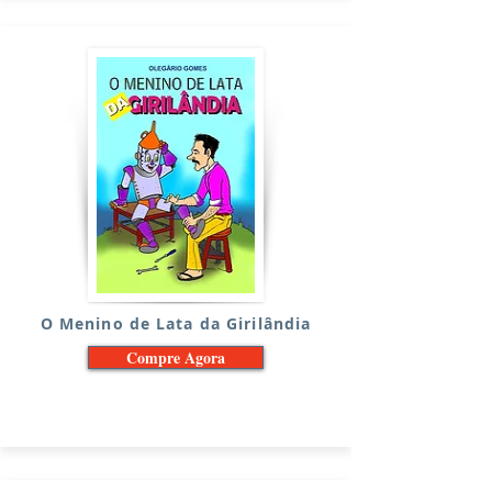
O Menino de Lata da Girilândia
Compre Agora