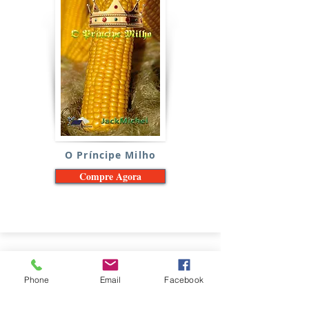
O Príncipe Milho
Compre Agora
Phone
Email
Facebook