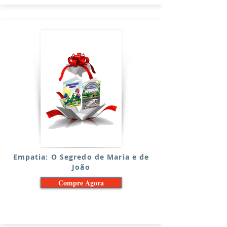
Empatia: O Segredo de Maria e de
João
Compre Agora