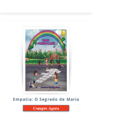
Empatia: O Segredo de Maria
Compre Agora