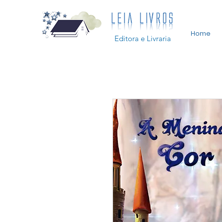
Home
Editora e Livraria