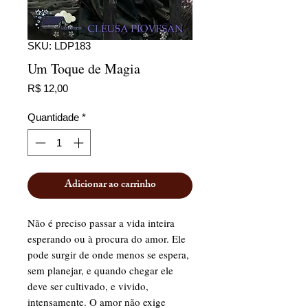
SKU: LDP183
Um Toque de Magia
Preço
R$ 12,00
Quantidade
*
Adicionar ao carrinho
Não é preciso passar a vida inteira
esperando ou à procura do amor. Ele
pode surgir de onde menos se espera,
sem planejar, e quando chegar ele
deve ser cultivado, e vivido,
intensamente. O amor não exige