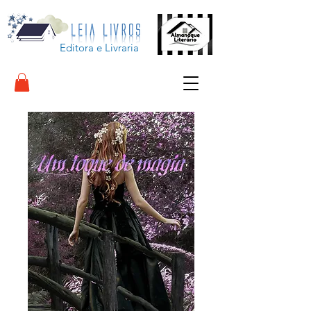
Editora e Livraria