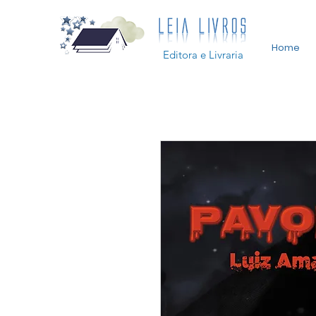
Home
Editora e Livraria