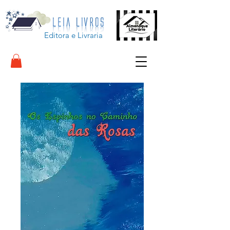
Editora e Livraria