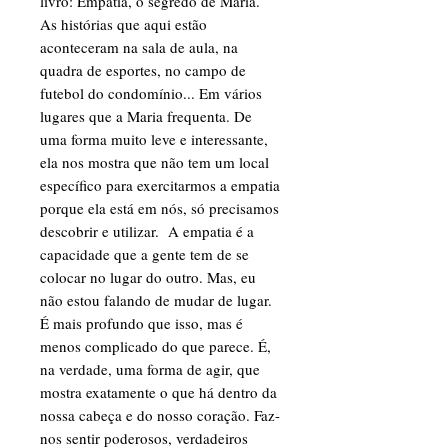
livro: Empatia, o segredo de Maria.
As histórias que aqui estão
aconteceram na sala de aula, na
quadra de esportes, no campo de
futebol do condomínio... Em vários
lugares que a Maria frequenta. De
uma forma muito leve e interessante,
ela nos mostra que não tem um local
específico para exercitarmos a empatia
porque ela está em nós, só precisamos
descobrir e utilizar. A empatia é a
capacidade que a gente tem de se
colocar no lugar do outro. Mas, eu
não estou falando de mudar de lugar.
É mais profundo que isso, mas é
menos complicado do que parece. É,
na verdade, uma forma de agir, que
mostra exatamente o que há dentro da
nossa cabeça e do nosso coração. Faz-
nos sentir poderosos, verdadeiros