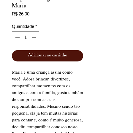
Maria
Preço
R$ 26,00
Quantidade
*
Adicionar ao carrinho
Maria é uma criança assim como
você. Adora brincar, divertir-se,
compartilhar momentos com os
amigos e com a família, gosta também
de cumprir com as suas
responsabilidades. Mesmo sendo tão
pequena, ela já tem muitas histórias
para contar e, como é muito generosa,
decidiu compartilhar conosco neste