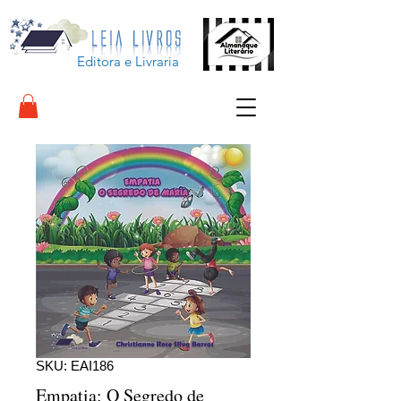
Editora e Livraria
SKU: EAI186
Empatia: O Segredo de