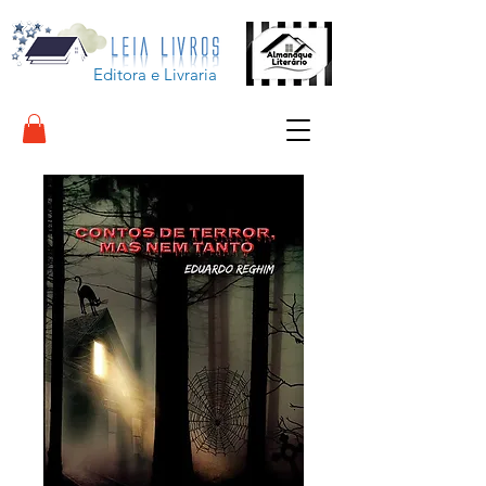
Editora e Livraria