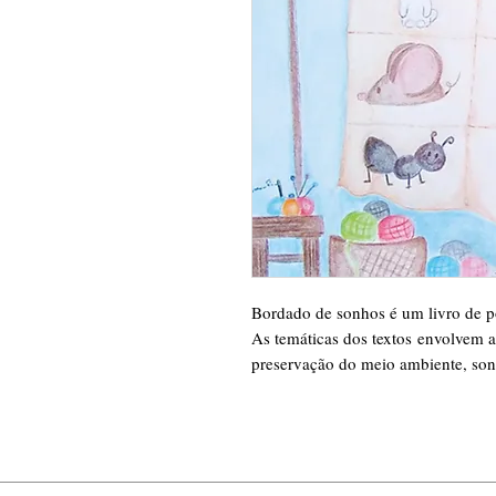
Bordado de sonhos é um livro de po
As temáticas dos textos envolvem a
preservação do meio ambiente, son