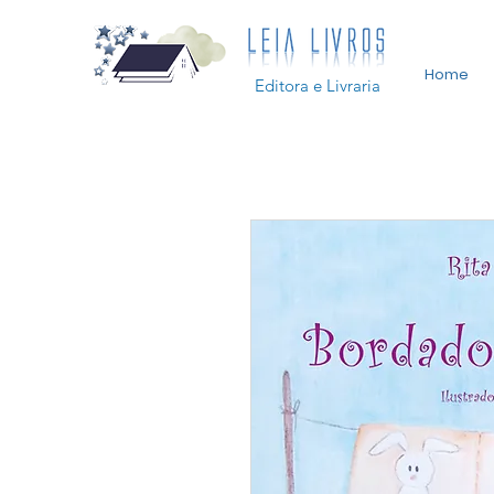
Home
Editora e Livraria