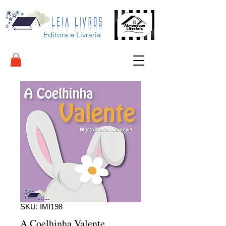
Editora e Livraria
SKU: IMI198
A Coelhinha Valente