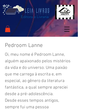
Editora e Livraria
Pedroom Lanne
Oi, meu nome é Pedroom Lanne,
alguém apaixonado pelos mistérios
da vida e do universo. Uma paixão
que me carrega à escrita e, em
especial, ao gênero da literatura
fantástica, a qual sempre apreciei
desde a pré-adolescência.
Desde esses tempos antigos,
sempre fui uma pessoa