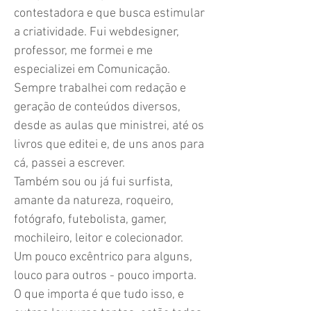
contestadora e que busca estimular
a criatividade. Fui webdesigner,
professor, me formei e me
especializei em Comunicação.
Sempre trabalhei com redação e
geração de conteúdos diversos,
desde as aulas que ministrei, até os
livros que editei e, de uns anos para
cá, passei a escrever.
Também sou ou já fui surfista,
amante da natureza, roqueiro,
fotógrafo, futebolista, gamer,
mochileiro, leitor e colecionador.
Um pouco excêntrico para alguns,
louco para outros - pouco importa.
O que importa é que tudo isso, e