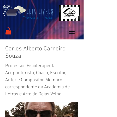
Editora e Livraria
Carlos Alberto Carneiro
Souza
Professor, Fisioterapeuta,
Acupunturista, Coach, Escritor,
Autor e Compositor. Membro
correspondente da Academia de
Letras e Arte de Goiás Velho.