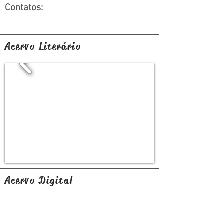
Contatos:
Acervo Literário
Acervo Digital