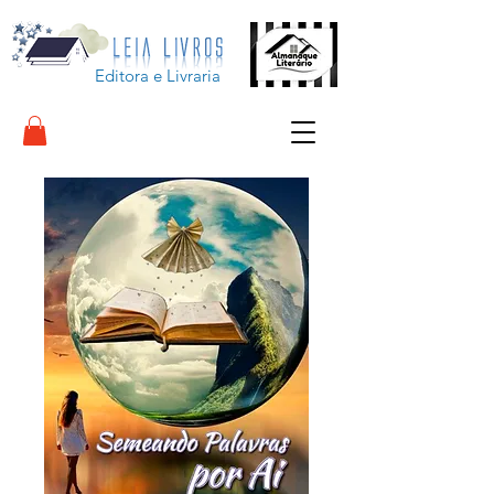
Editora e Livraria