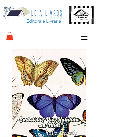
Editora e Livraria