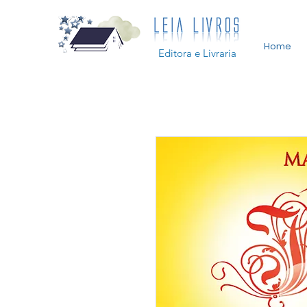
Home
Editora e Livraria