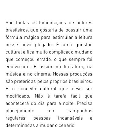
São tantas as lamentações de autores 
brasileiros, que gostaria de possuir uma 
fórmula mágica para estimular a leitura 
nesse povo plugado. É uma questão 
cultural e fica muito complicado mudar o 
que começou errado, o que sempre foi 
equivocado. É assim na literatura, na 
música e no cinema. Nossas produções 
são preteridas pelos próprios brasileiros. 
É o conceito cultural que deve ser 
modificado. Não é tarefa fácil que 
acontecerá do dia para a noite. Precisa 
planejamento com campanhas 
regulares, pessoas incansáveis e 
determinadas a mudar o cenário.