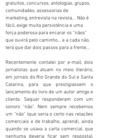
gratuitos, concursos, antologias, grupos, 
comunidades, assessorias de 
marketing, entrevista na revista... Não é 
fácil, exige muita persistência e uma 
força poderosa para encarar os “nãos” 
que ouvirá pelo caminho… e a cada não, 
terá que dar dois passos para a frente…
Recentemente contatei por e-mail, dois 
jornalistas que atuam no meio literário, 
em jornais do Rio Grande do Sul e Santa 
Catarina, para que prestigiassem o 
lançamento do livro de um autor amigo e 
cliente. Sequer responderam com um 
sonoro “não”. Nem sempre recebemos 
um “não” (que seria o certo nas relações 
comerciais e de trabalho, aprendi, ainda 
quando se usava a carta comercial, que 
nenhuma deveria ficar sem resposta), 