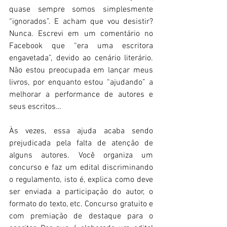
quase sempre somos simplesmente 
“ignorados”. E acham que vou desistir? 
Nunca. Escrevi em um comentário no 
Facebook que “era uma escritora 
engavetada”, devido ao cenário literário. 
Não estou preocupada em lançar meus 
livros, por enquanto estou “ajudando” a 
melhorar a performance de autores e 
seus escritos… 
Às vezes, essa ajuda acaba sendo 
prejudicada pela falta de atenção de 
alguns autores. Você organiza um 
concurso e faz um edital discriminando 
o regulamento, isto é, explica como deve 
ser enviada a participação do autor, o 
formato do texto, etc. Concurso gratuito e 
com premiação de destaque para o 