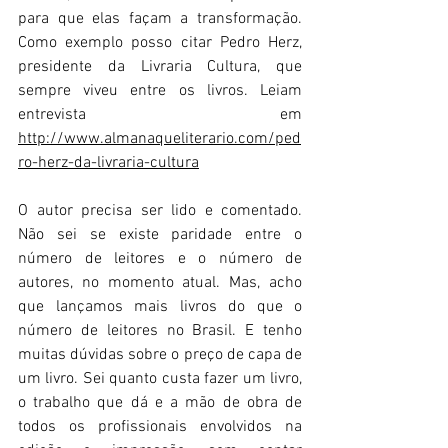
para que elas façam a transformação. 
Como exemplo posso citar Pedro Herz, 
presidente da Livraria Cultura, que 
sempre viveu entre os livros. Leiam 
entrevista em 
http://www.almanaqueliterario.com/ped
ro-herz-da-livraria-cultura
O autor precisa ser lido e comentado. 
Não sei se existe paridade entre o 
número de leitores e o número de 
autores, no momento atual. Mas, acho 
que lançamos mais livros do que o 
número de leitores no Brasil. E tenho 
muitas dúvidas sobre o preço de capa de 
um livro. Sei quanto custa fazer um livro, 
o trabalho que dá e a mão de obra de 
todos os profissionais envolvidos na 