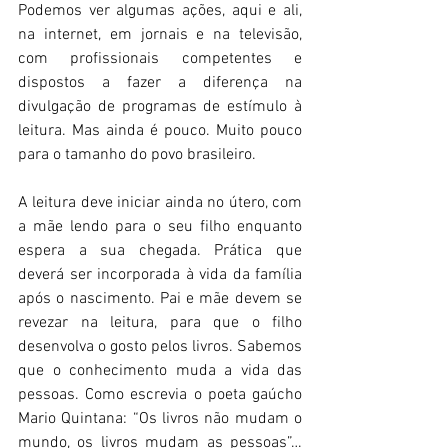
Podemos ver algumas ações, aqui e ali, 
na internet, em jornais e na televisão, 
com profissionais competentes e 
dispostos a fazer a diferença na 
divulgação de programas de estímulo à 
leitura. Mas ainda é pouco. Muito pouco 
para o tamanho do povo brasileiro.
A leitura deve iniciar ainda no útero, com 
a mãe lendo para o seu filho enquanto 
espera a sua chegada. Prática que 
deverá ser incorporada à vida da família 
após o nascimento. Pai e mãe devem se 
revezar na leitura, para que o filho 
desenvolva o gosto pelos livros. Sabemos 
que o conhecimento muda a vida das 
pessoas. Como escrevia o poeta gaúcho 
Mario Quintana: “Os livros não mudam o 
mundo, os livros mudam as pessoas”… 