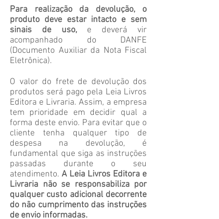
Para realização da devolução, o
produto deve estar intacto e sem
sinais de uso,
e deverá vir
acompanhado do DANFE
(Documento Auxiliar da Nota Fiscal
Eletrônica).
O valor do frete de devolução dos
produtos será pago pela Leia Livros
Editora e Livraria. Assim, a empresa
tem prioridade em decidir qual a
forma deste envio. Para evitar que o
cliente tenha qualquer tipo de
despesa na devolução, é
fundamental que siga as instruções
passadas durante o seu
atendimento.
A Leia Livros Editora e
Livraria não se responsabiliza por
qualquer custo adicional decorrente
do não cumprimento das instruções
de envio informadas.