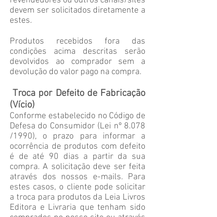
revendedores ou outros canais/sites
devem ser solicitados diretamente a
estes.
Produtos recebidos fora das
condições acima descritas serão
devolvidos ao comprador sem a
devolução do valor pago na compra.
Troca por Defeito de Fabricação
(Vício)
Conforme estabelecido no Código de
Defesa do Consumidor (Lei nº 8.078
/1990), o prazo para informar a
ocorrência de produtos com defeito
é de até 90 dias a partir da sua
compra. A solicitação deve ser feita
através dos nossos e-mails. Para
estes casos, o cliente pode solicitar
a troca para produtos da Leia Livros
Editora e Livraria que tenham sido