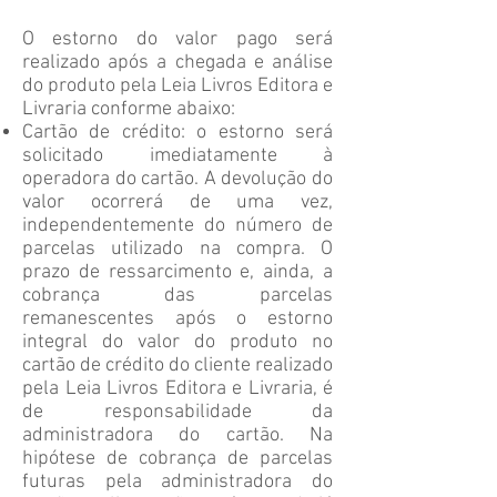
O estorno do valor pago será
realizado após a chegada e análise
do produto pela Leia Livros Editora e
Livraria conforme abaixo:
Cartão de crédito: o estorno será
solicitado imediatamente à
operadora do cartão. A devolução do
valor ocorrerá de uma vez,
independentemente do número de
parcelas utilizado na compra. O
prazo de ressarcimento e, ainda, a
cobrança das parcelas
remanescentes após o estorno
integral do valor do produto no
cartão de crédito do cliente realizado
pela Leia Livros Editora e Livraria, é
de responsabilidade da
administradora do cartão. Na
hipótese de cobrança de parcelas
futuras pela administradora do