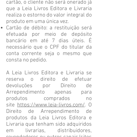
cartão, o cliente não será onerado já
que a Leia Livros Editora e Livraria
realiza o estorno do valor integral do
produto em uma única vez.
Cartão de débito: a restituição será
efetuada por meio de depósito
bancário em até 7 dias úteis. É
necessário que o CPF do titular da
conta corrente seja o mesmo que
consta no pedido.
A Leia Livros Editora e Livraria se
reserva o direito de efetuar
devoluções por Direito de
Arrependimento apenas para
produtos comprados no
site
https://www.leia-livros.com/
. O
Direito de Arrependimento de
produtos da Leia Livros Editora e
Livraria que tenham sido adquiridos
em livrarias, distribuidores,