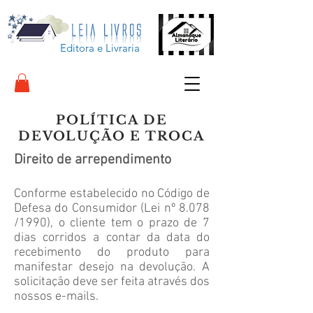
Editora e Livraria
POLÍTICA DE
DEVOLUÇÃO E TROCA
Direito de arrependimento
Conforme estabelecido no Código de
Defesa do Consumidor (Lei nº 8.078
/1990), o cliente tem o prazo de 7
dias corridos a contar da data do
recebimento do produto para
manifestar desejo na devolução. A
solicitação deve ser feita através dos
nossos e-mails.