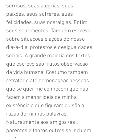
sorrisos, suas alegrias, suas
paixões, seus sofreres, suas
felicidades, suas nostalgias. Enfim,
seus sentimentos. Também escrevo
sobre situações e ações do nosso
dia-a-dia, protestos e desigualdades
sociais. A grande maioria dos textos
que escrevo são frutos observação
da vida humana. Costumo também
retratar e até homenagear pessoas
que se quer me conhecem que não
fazem a menor ideia de minha
existência e que figuram ou são a
razão de minhas palavras.
Naturalmente aos amigos (as),
parentes e tantos outros se incluem