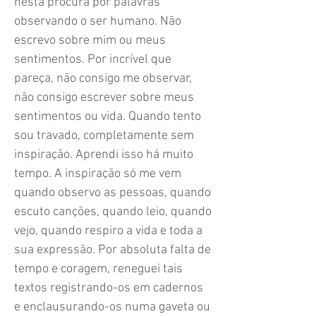
nesta procura por palavras
observando o ser humano. Não
escrevo sobre mim ou meus
sentimentos. Por incrível que
pareça, não consigo me observar,
não consigo escrever sobre meus
sentimentos ou vida. Quando tento
sou travado, completamente sem
inspiração. Aprendi isso há muito
tempo. A inspiração só me vem
quando observo as pessoas, quando
escuto canções, quando leio, quando
vejo, quando respiro a vida e toda a
sua expressão. Por absoluta falta de
tempo e coragem, reneguei tais
textos registrando-os em cadernos
e enclausurando-os numa gaveta ou