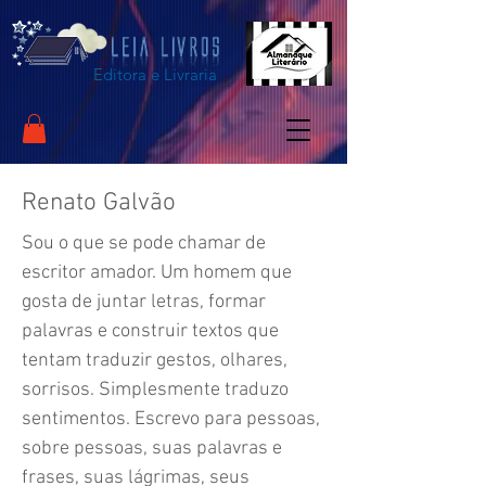
Editora e Livraria
Renato Galvão
Sou o que se pode chamar de
escritor amador. Um homem que
gosta de juntar letras, formar
palavras e construir textos que
tentam traduzir gestos, olhares,
sorrisos. Simplesmente traduzo
sentimentos. Escrevo para pessoas,
sobre pessoas, suas palavras e
frases, suas lágrimas, seus