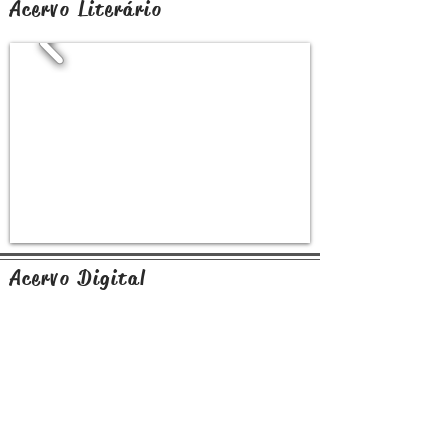
Acervo Literário
Acervo Digital